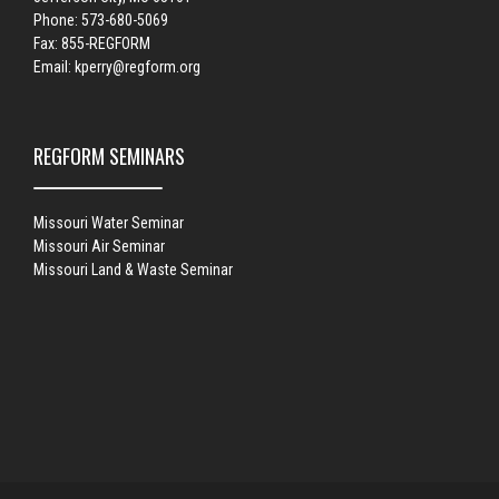
Phone: 573-680-5069
Fax: 855-REGFORM
Email:
kperry@regform.org
REGFORM SEMINARS
Missouri Water Seminar
Missouri Air Seminar
Missouri Land & Waste Seminar